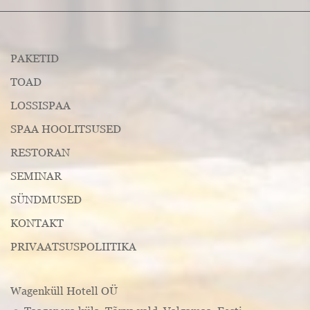
PAKETID
TOAD
LOSSISPAA
SPAA HOOLITSUSED
RESTORAN
SEMINAR
SÜNDMUSED
KONTAKT
PRIVAATSUSPOLIITIKA
Wagenküll Hotell OÜ