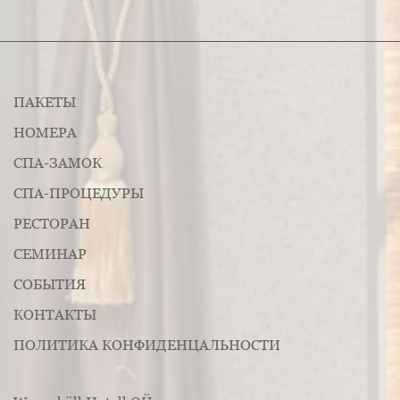
ПАКЕТЫ
НОМЕРА
СПА-ЗАМОК
СПА-ПРОЦЕДУРЫ
РЕСТОРАН
СЕМИНАР
СОБЫТИЯ
КОНТАКТЫ
ПОЛИТИКА КОНФИДЕНЦАЛЬНОСТИ